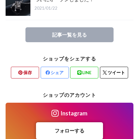
2021/01/22
記事一覧を見る
ショップをシェアする
保存
シェア
LINE
ツイート
ショップのアカウント
Instagram
フォローする