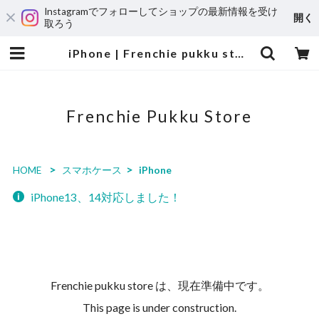
Instagramでフォローしてショップの最新情報を受け
開く
取ろう
iPhone | Frenchie pukku store
Frenchie Pukku Store
HOME
スマホケース
iPhone
iPhone13、14対応しました！
Frenchie pukku store は、現在準備中です。
This page is under construction.