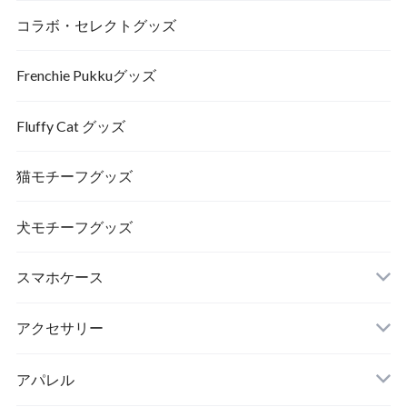
コラボ・セレクトグッズ
Frenchie Pukkuグッズ
Fluffy Cat グッズ
猫モチーフグッズ
犬モチーフグッズ
スマホケース
アクセサリー
アパレル